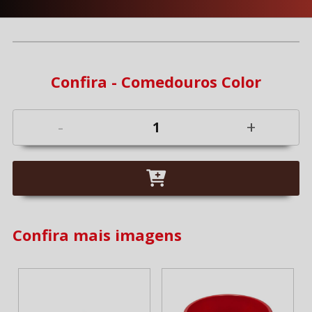
Confira - Comedouros Color
-
+
Confira mais imagens