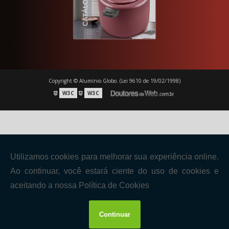
Copyright © Alumínio Globo. (Lei 9610 de 19/02/1998)
W3C
W3C