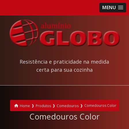
MENU
Resistência e praticidade na medida
certa para sua cozinha
❱
❱
❱
Comedouros Color
Home
Produtos
Comedouros
Comedouros Color