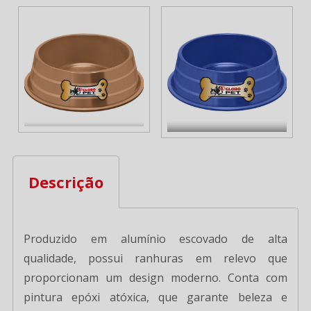
Descrição
Produzido em alumínio escovado de alta
qualidade, possui ranhuras em relevo que
proporcionam um design moderno. Conta com
pintura epóxi atóxica, que garante beleza e