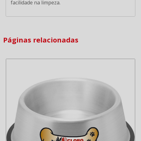
facilidade na limpeza.
Páginas relacionadas