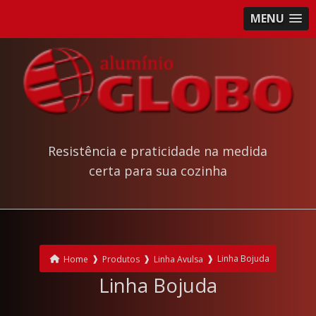
MENU
Resistência e praticidade na medida
certa para sua cozinha
❱
❱
❱
Linha Bojuda
Home
Produtos
Linha Avulsa
Linha Bojuda