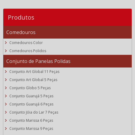
Produtos
Comedouros
Comedouros Color
Comedouros Polidos
Conjunto de Panelas Polidas
Conjunto Art Global 11 Peças
Conjunto Art Global 5 Peças
Conjunto Globo 5 Peças
Conjunto Guarujá 5 Peças
Conjunto Guarujá 6 Peças
Conjunto Jóia do Lar 7 Peças
Conjunto Marissa 6 Peças
Conjunto Marissa 9 Peças