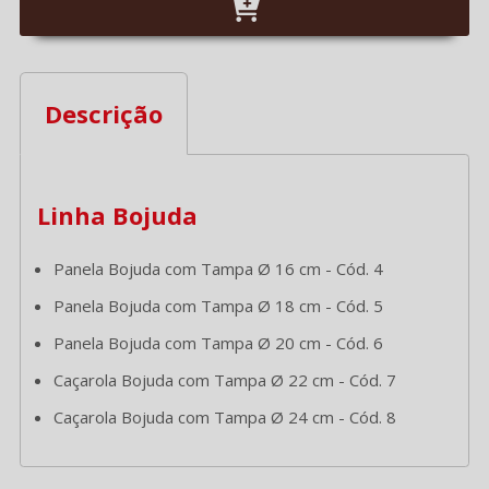
Descrição
Linha Bojuda
Panela Bojuda com Tampa Ø 16 cm - Cód. 4
Panela Bojuda com Tampa Ø 18 cm - Cód. 5
Panela Bojuda com Tampa Ø 20 cm - Cód. 6
Caçarola Bojuda com Tampa Ø 22 cm - Cód. 7
Caçarola Bojuda com Tampa Ø 24 cm - Cód. 8