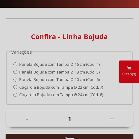
Confira - Linha Bojuda
Variações
Panela Bojuda com Tampa Ø 16 cm (Cód. 4)
Panela Bojuda com Tampa Ø 18 cm (Cód. 5)
0
iten(s)
Panela Bojuda com Tampa Ø 20 cm (Cód. 6)
Caçarola Bojuda com Tampa Ø 22 cm (Cód. 7)
Caçarola Bojuda com Tampa Ø 24 cm (Cód. 8)
-
+